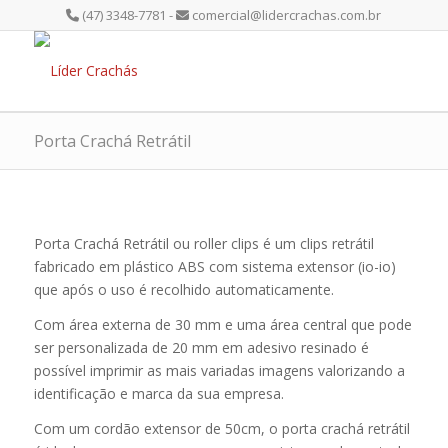
(47) 3348-7781 -
comercial@lidercrachas.com.br
Porta Crachá Retrátil
Porta Crachá Retrátil ou roller clips é um clips retrátil
fabricado em plástico ABS com sistema extensor (io-io)
que após o uso é recolhido automaticamente.
Com área externa de 30 mm e uma área central que pode
ser personalizada de 20 mm em adesivo resinado é
possível imprimir as mais variadas imagens valorizando a
identificação e marca da sua empresa.
Com um cordão extensor de 50cm, o porta crachá retrátil