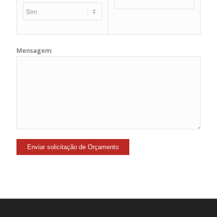
Mensagem: