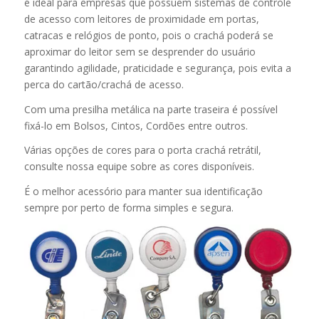
é ideal para empresas que possuem sistemas de controle
de acesso com leitores de proximidade em portas,
catracas e relógios de ponto, pois o crachá poderá se
aproximar do leitor sem se desprender do usuário
garantindo agilidade, praticidade e segurança, pois evita a
perca do cartão/crachá de acesso.
Com uma presilha metálica na parte traseira é possível
fixá-lo em Bolsos, Cintos, Cordões entre outros.
Várias opções de cores para o porta crachá retrátil,
consulte nossa equipe sobre as cores disponíveis.
É o melhor acessório para manter sua identificação
sempre por perto de forma simples e segura.