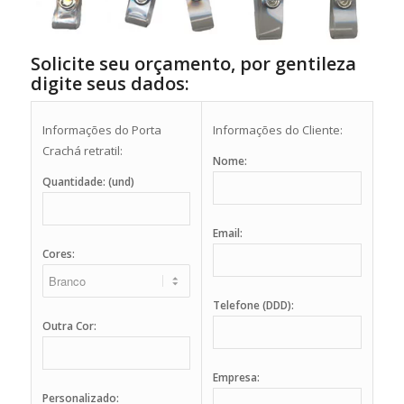
Solicite seu orçamento, por gentileza
digite seus dados:
Informações do Porta
Informações do Cliente:
Crachá retratil:
Nome:
Quantidade: (und)
Email:
Cores:
Telefone (DDD):
Outra Cor:
Empresa:
Personalizado: