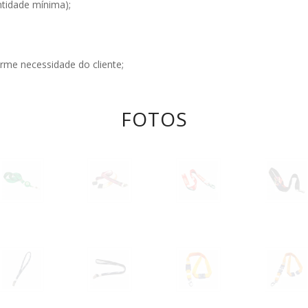
tidade mínima);
me necessidade do cliente;
FOTOS