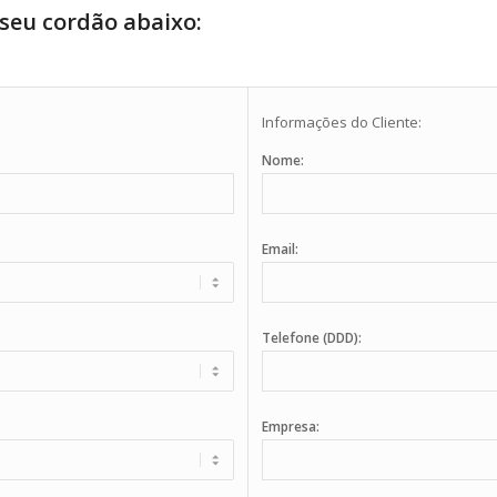
seu cordão abaixo:
Informações do Cliente:
Nome:
Email:
Telefone (DDD):
Empresa: