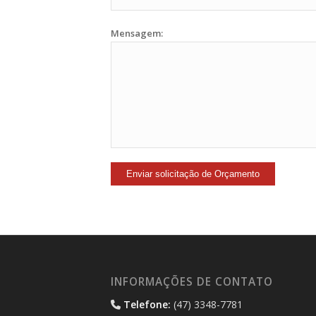
Mensagem:
INFORMAÇÕES DE CONTATO
Telefone:
(47) 3348-7781