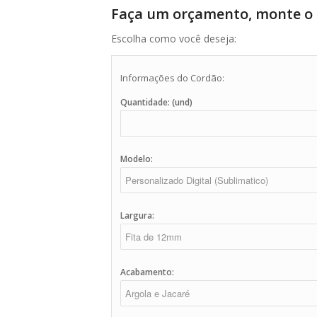
Faça um orçamento, monte o 
Escolha como você deseja:
Informações do Cordão:
Quantidade: (und)
Modelo:
Largura:
Acabamento: