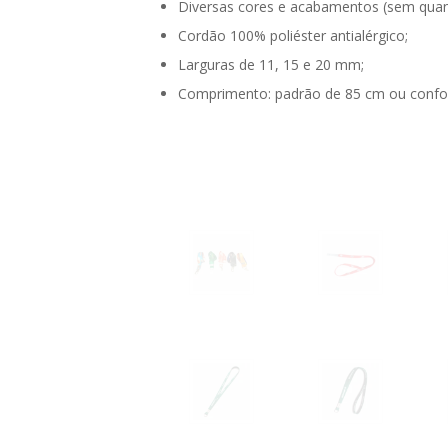
Diversas cores e acabamentos (sem quan
Cordão 100% poliéster antialérgico;
Larguras de 11, 15 e 20 mm;
Comprimento: padrão de 85 cm ou confor