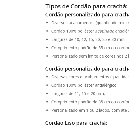
Tipos de Cordão para crachá:
Cordão personalizado para crachá
Diversos acabamentos (quantidade mínim
Cordão 100% poliéster
acetinado
antialér
Larguras de 10, 12, 15, 20, 25 e 30 mm;
Comprimento padrão de 85 cm ou conform
Personalizado sem limite de cores nos 2 
Cordão personalizado para crachá
Diversas cores e acabamentos (quantidad
Cordão 100% poliéster antialérgico;
Larguras de 11, 15 e 20 mm;
Comprimento padrão de 85 cm ou conform
Personalizado em 1 ou 2 lados, com até 
Cordão Liso para crachá: