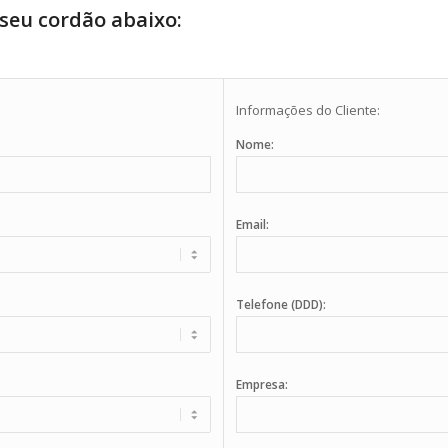
seu cordão abaixo:
Informações do Cliente:
Nome:
Email:
Telefone (DDD):
Empresa: