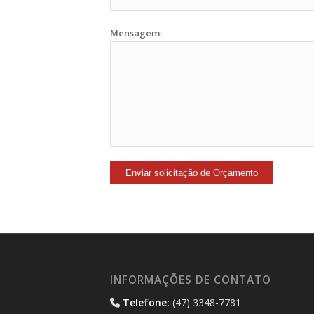
Mensagem:
INFORMAÇÕES DE CONTATO
Telefone:
(47) 3348-7781