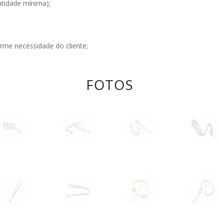
tidade mínima);
me necessidade do cliente;
FOTOS