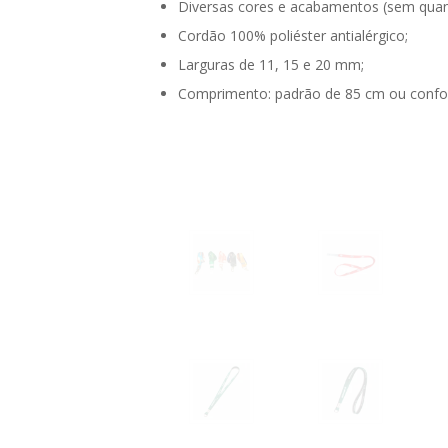
Diversas cores e acabamentos (sem quan
Cordão 100% poliéster antialérgico;
Larguras de 11, 15 e 20 mm;
Comprimento: padrão de 85 cm ou confor