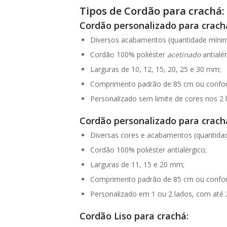
Tipos de Cordão para crachá:
Cordão personalizado para crachá
Diversos acabamentos (quantidade mínim
Cordão 100% poliéster
acetinado
antialér
Larguras de 10, 12, 15, 20, 25 e 30 mm;
Comprimento padrão de 85 cm ou conform
Personalizado sem limite de cores nos 2 
Cordão personalizado para crachá
Diversas cores e acabamentos (quantidad
Cordão 100% poliéster antialérgico;
Larguras de 11, 15 e 20 mm;
Comprimento padrão de 85 cm ou conform
Personalizado em 1 ou 2 lados, com até 
Cordão Liso para crachá: