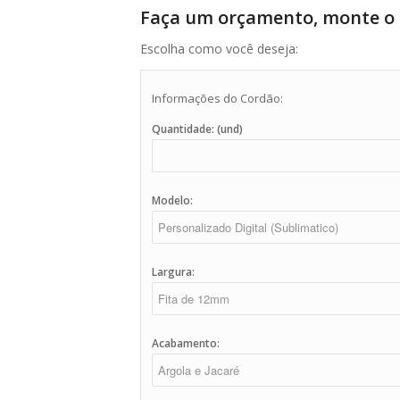
Faça um orçamento, monte o 
Escolha como você deseja:
Informações do Cordão:
Quantidade: (und)
Modelo:
Largura:
Acabamento: