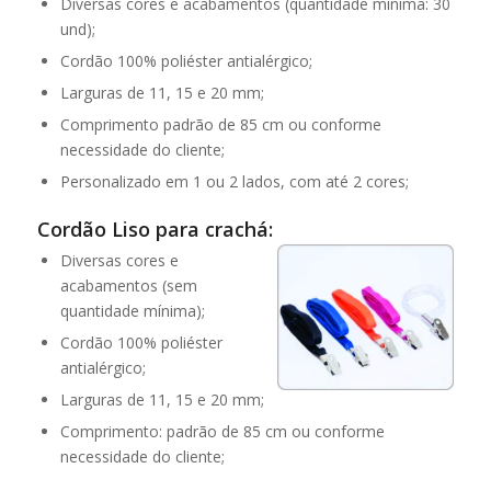
Diversas cores e acabamentos (quantidade mínima: 30
und);
Cordão 100% poliéster antialérgico;
Larguras de 11, 15 e 20 mm;
Comprimento padrão de 85 cm ou conforme
necessidade do cliente;
Personalizado em 1 ou 2 lados, com até 2 cores;
Cordão Liso para crachá:
Diversas cores e
acabamentos (sem
quantidade mínima);
Cordão 100% poliéster
antialérgico;
Larguras de 11, 15 e 20 mm;
Comprimento: padrão de 85 cm ou conforme
necessidade do cliente;