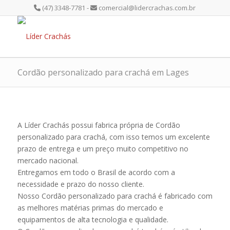
(47) 3348-7781 -
comercial@lidercrachas.com.br
Cordão personalizado para crachá em Lages
A Líder Crachás possui fabrica própria de Cordão
personalizado para crachá, com isso temos um excelente
prazo de entrega e um preço muito competitivo no
mercado nacional.
Entregamos em todo o Brasil de acordo com a
necessidade e prazo do nosso cliente.
Nosso Cordão personalizado para crachá é fabricado com
as melhores matérias primas do mercado e
equipamentos de alta tecnologia e qualidade.