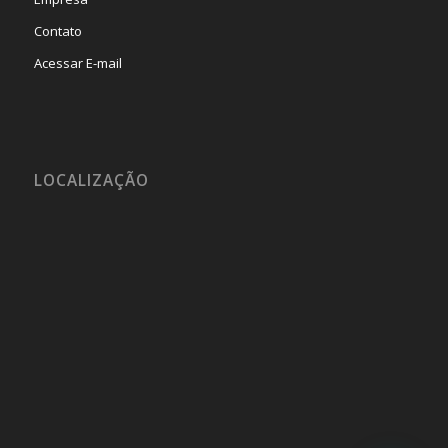
Contato
Acessar E-mail
LOCALIZAÇÃO