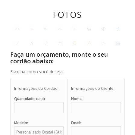
FOTOS
Faça um orçamento, monte o seu
cordão abaixo:
Escolha como você deseja:
Informações do Cordão:
Informações do Cliente:
Quantidade: (und)
Nome:
Modelo:
Email: