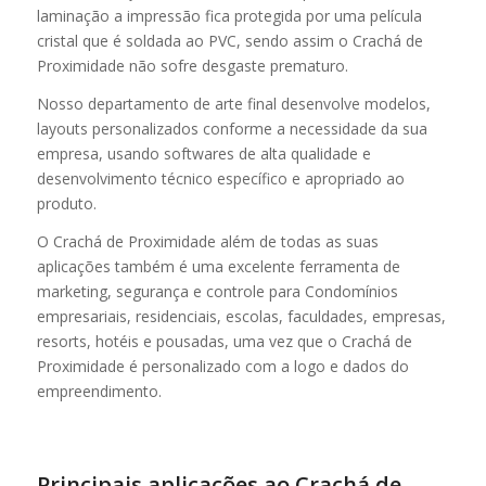
laminação a impressão fica protegida por uma película
cristal que é soldada ao PVC, sendo assim o Crachá de
Proximidade não sofre desgaste prematuro.
Nosso departamento de arte final desenvolve modelos,
layouts personalizados conforme a necessidade da sua
empresa, usando softwares de alta qualidade e
desenvolvimento técnico específico e apropriado ao
produto.
O Crachá de Proximidade além de todas as suas
aplicações também é uma excelente ferramenta de
marketing, segurança e controle para Condomínios
empresariais, residenciais, escolas, faculdades, empresas,
resorts, hotéis e pousadas, uma vez que o Crachá de
Proximidade é personalizado com a logo e dados do
empreendimento.
Principais aplicações ao Crachá de