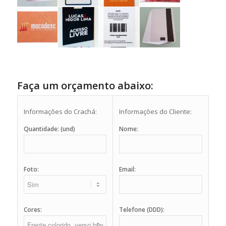
Faça um orçamento abaixo:
Informações do Crachá:
Informações do Cliente:
Quantidade: (und)
Nome:
Foto:
Email:
Cores:
Telefone (DDD):