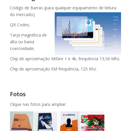
Código de Barras (para qualquer equipamento de leitura
do mercado);
QR Codes;
Tarja magnética de
alta ou baixa
coercividade;
Chip de aproximação Mifare 1 e 4k, frequência 13,56 Mhz.
Chip de aproximação EM frequência, 125 Khz.
Fotos
Clique nas fotos para ampliar: