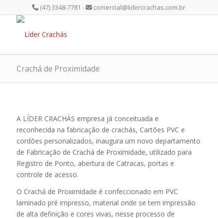
(47) 3348-7781 -
comercial@lidercrachas.com.br
Crachá de Proximidade
A LÍDER CRACHÁS empresa já conceituada e
reconhecida na fabricação de crachás, Cartões PVC e
cordões personalizados, inaugura um novo departamento
de Fabricação de Crachá de Proximidade, utilizado para
Registro de Ponto, abertura de Catracas, portas e
controle de acesso.
O Crachá de Proximidade é confeccionado em PVC
laminado pré impresso, material onde se tem impressão
de alta definição e cores vivas, nesse processo de