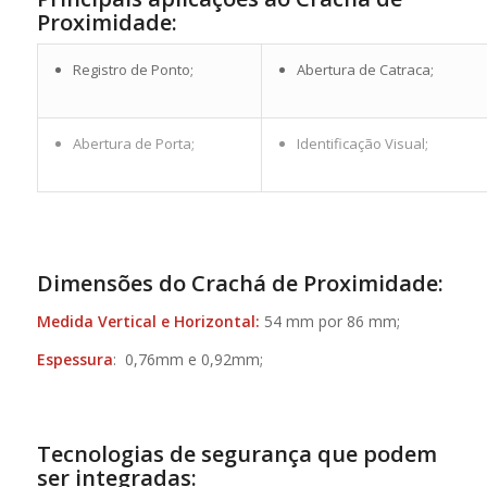
Proximidade:
Registro de Ponto;
Abertura de Catraca;
Abertura de Porta;
Identificação Visual;
Dimensões do Crachá de Proximidade:
Medida Vertical e Horizontal:
54 mm por 86 mm;
Espessura
: 0,76mm e 0,92mm;
Tecnologias de segurança que podem
ser integradas: