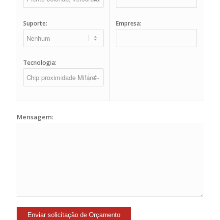
Suporte:
Empresa:
Tecnologia:
Mensagem: