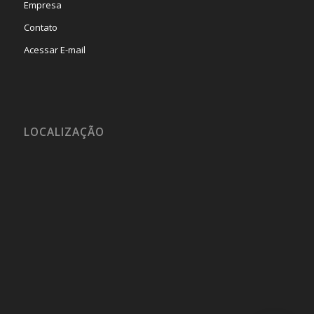
Empresa
Contato
Acessar E-mail
LOCALIZAÇÃO